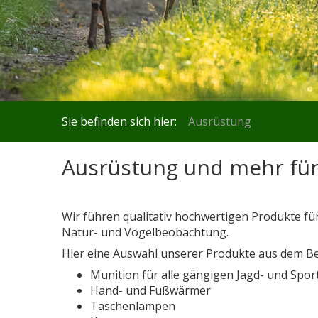
Sie befinden sich hier:
Ausrüstung
Ausrüstung und mehr für 
Wir führen qualitativ hochwertigen Produkte für
Natur- und Vogelbeobachtung.
Hier eine Auswahl unserer Produkte aus dem Ber
Munition für alle gängigen Jagd- und Spor
Hand- und Fußwärmer
Taschenlampen