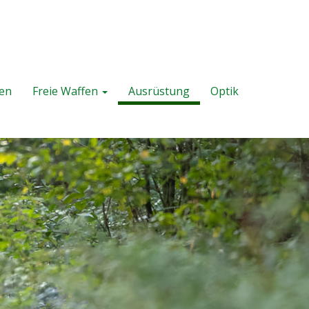
fen
Freie Waffen
Ausrüstung
Optik