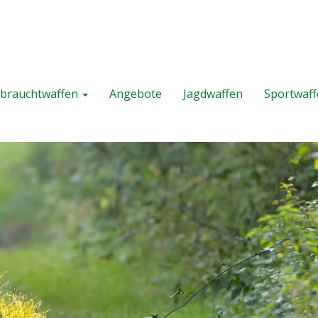
brauchtwaffen
Angebote
Jagdwaffen
Sportwaf