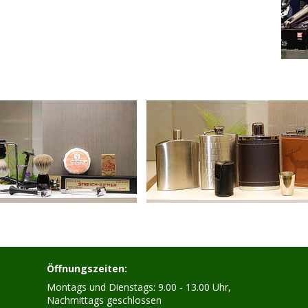
Öffnungszeiten:
Montags und Dienstags: 9.00 - 13.00 Uhr,
Nachmittags geschlossen