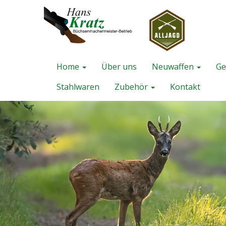
Home
Über uns
Neuwaffen
Ge
Stahlwaren
Zubehör
Kontakt