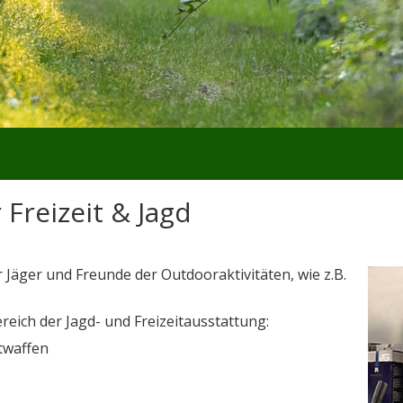
Freizeit & Jagd
 Jäger und Freunde der Outdooraktivitäten, wie z.B.
eich der Jagd- und Freizeitausstattung:
twaffen