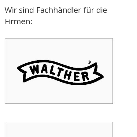
Wir sind Fachhändler für die
Firmen: